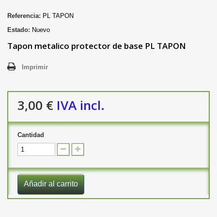
Referencia:
PL TAPON
Estado:
Nuevo
Tapon metalico protector de base PL TAPON
Imprimir
3,00 €
IVA incl.
Cantidad
Añadir al carrito