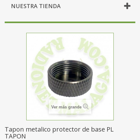
NUESTRA TIENDA
Ver más grande
Tapon metalico protector de base PL
TAPON