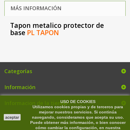
MÁS INFORMACIÓN
Tapon metalico protector de
base
PL TAPON
Categorías
Información
USO DE COOKIES
Informacion de la tienda
Utilizamos cookies propias y de terceros para
mejorar nuestros servicios. Si continúa
aceptar
navegando, consideramos que acepta su uso.
Puede obtener más información, o bien conocer
cómo cambiar la configuración, en nuestra