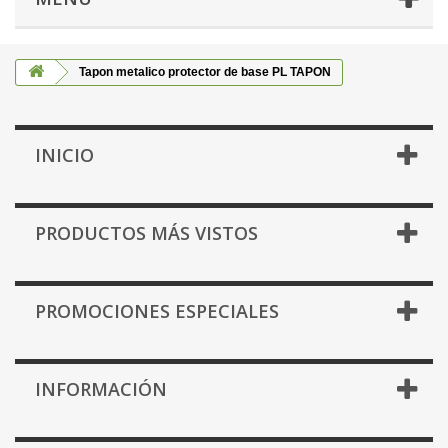
Tapon metalico protector de base PL TAPON
INICIO
PRODUCTOS MÁS VISTOS
PROMOCIONES ESPECIALES
INFORMACIÓN