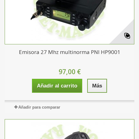
Emisora 27 Mhz multinorma PNI HP9001
97,00 €
Añadir al carrito
Más
Añadir para comparar