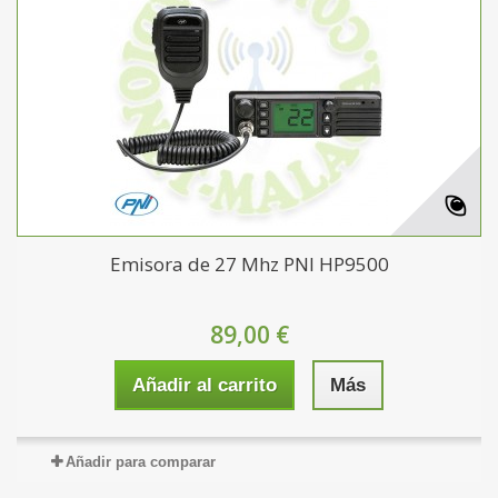
Emisora de 27 Mhz PNI HP9500
89,00 €
Añadir al carrito
Más
Añadir para comparar