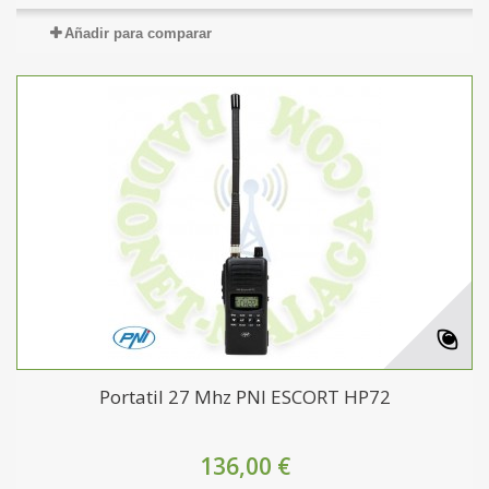
Añadir para comparar
Portatil 27 Mhz PNI ESCORT HP72
136,00 €