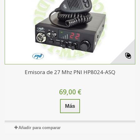
Emisora de 27 Mhz PNI HP8024-ASQ
69,00 €
Más
Añadir para comparar