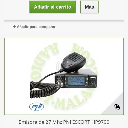
Añadir al carrito
Más
Añadir para comparar
Emisora de 27 Mhz PNI ESCORT HP9700