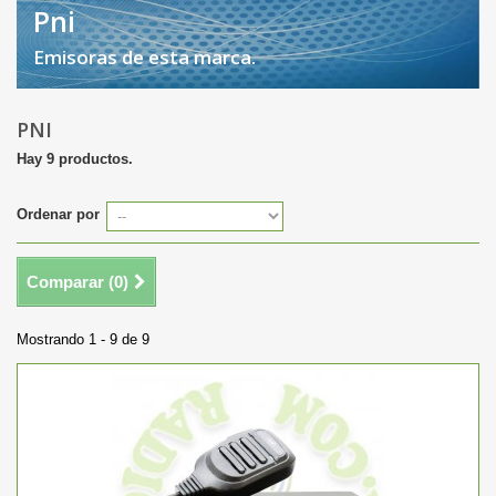
Pni
Emisoras de esta marca.
PNI
Hay 9 productos.
Ordenar por
Comparar (
0
)
Mostrando 1 - 9 de 9