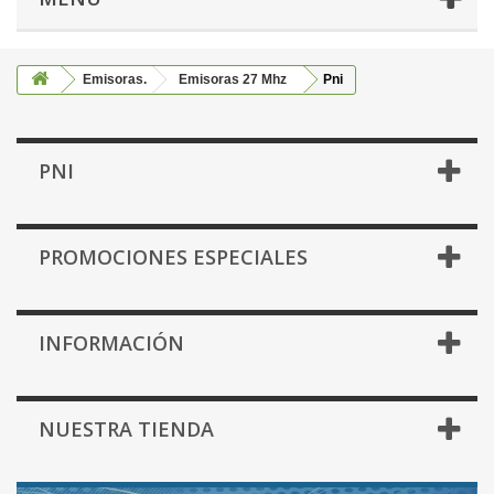
Emisoras.
Emisoras 27 Mhz
Pni
PNI
PROMOCIONES ESPECIALES
INFORMACIÓN
NUESTRA TIENDA