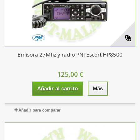
Emisora 27Mhz y radio PNI Escort HP8500
125,00 €
Añadir al carrito
Más
Añadir para comparar