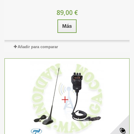
89,00 €
Más
Añadir para comparar