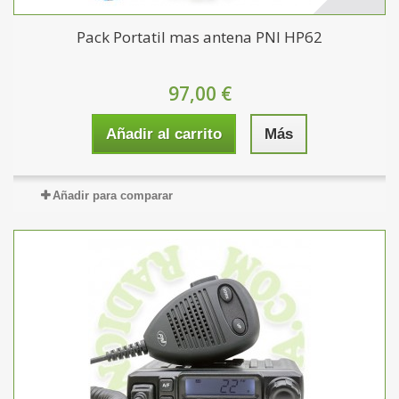
Pack Portatil mas antena PNI HP62
97,00 €
Añadir al carrito
Más
Añadir para comparar