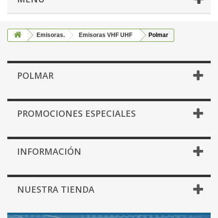
Emisoras.
Emisoras VHF UHF
Polmar
POLMAR
PROMOCIONES ESPECIALES
INFORMACIÓN
NUESTRA TIENDA