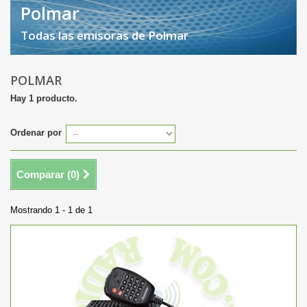
Polmar
Todas las emisoras de Polmar
POLMAR
Hay 1 producto.
Ordenar por
Comparar (
0
)
Mostrando 1 - 1 de 1