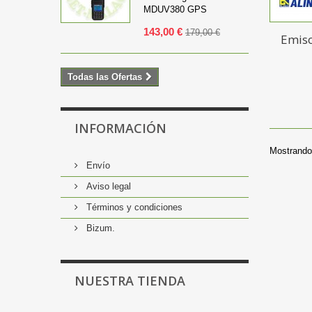
MDUV380 GPS
143,00 €
179,00 €
Emis
Todas las Ofertas
INFORMACIÓN
Mostrando 
Envío
Aviso legal
Términos y condiciones
Bizum.
NUESTRA TIENDA