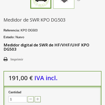
Medidor de SWR KPO DG503
Referencia:
KPO DG503
Estado:
Nuevo
Medidor digital de SWR de HF/VHF/UHF KPO
DG503
Imprimir
191,00 €
IVA incl.
Cantidad