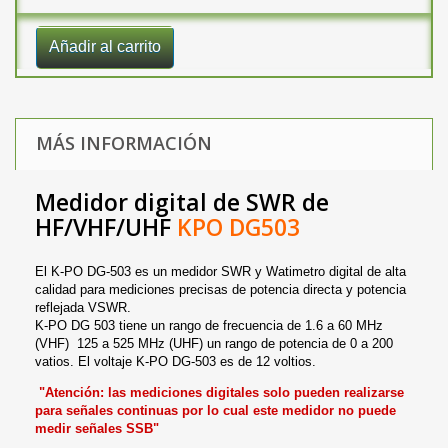
Añadir al carrito
MÁS INFORMACIÓN
Medidor digital de SWR de
HF/VHF/UHF
KPO DG503
El K-PO DG-503 es un medidor SWR y Watimetro digital de alta
calidad para mediciones precisas de potencia directa y potencia
reflejada VSWR.
K-PO DG 503 tiene un rango de frecuencia de 1.6 a 60 MHz
(VHF) 125 a 525 MHz (UHF) un rango de potencia de 0 a 200
vatios. El voltaje K-PO DG-503 es de 12 voltios.
"Atención: las mediciones digitales solo pueden realizarse
para señales continuas por lo cual este medidor no puede
medir señales SSB"