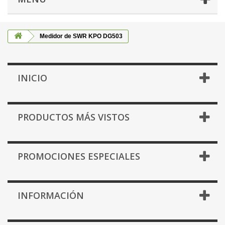
Medidor de SWR KPO DG503
INICIO
PRODUCTOS MÁS VISTOS
PROMOCIONES ESPECIALES
INFORMACIÓN