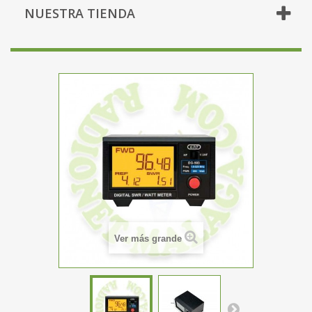
NUESTRA TIENDA
Ver más grande