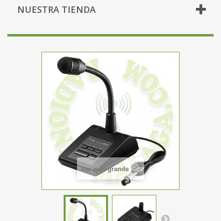
NUESTRA TIENDA
Ver más grande