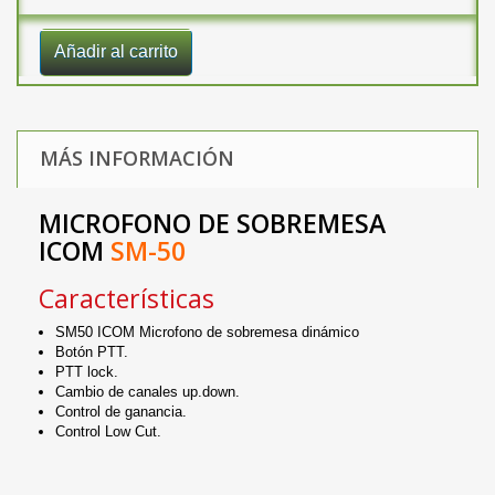
Añadir al carrito
MÁS INFORMACIÓN
MICROFONO DE SOBREMESA
ICOM
SM-50
Características
SM50 ICOM Microfono de sobremesa dinámico
Botón PTT.
PTT lock.
Cambio de canales up.down.
Control de ganancia.
Control Low Cut.