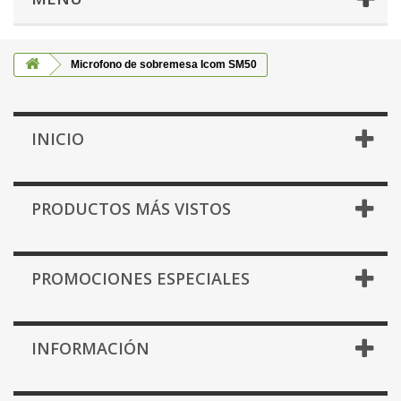
Microfono de sobremesa Icom SM50
INICIO
PRODUCTOS MÁS VISTOS
PROMOCIONES ESPECIALES
INFORMACIÓN