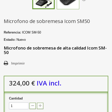
Microfono de sobremesa Icom SM50
Referencia:
ICOM SM-50
Estado:
Nuevo
Microfono de sobremesa de alta calidad Icom SM-
50
Imprimir
324,00 €
IVA incl.
Cantidad