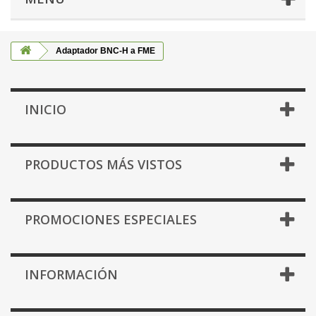
Adaptador BNC-H a FME
INICIO
PRODUCTOS MÁS VISTOS
PROMOCIONES ESPECIALES
INFORMACIÓN