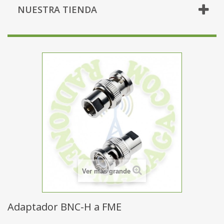
NUESTRA TIENDA
Ver más grande
Adaptador BNC-H a FME