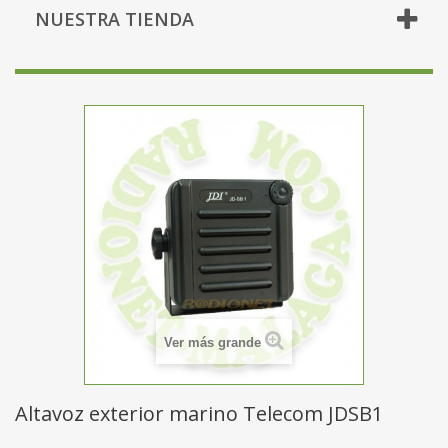
NUESTRA TIENDA
Ver más grande
Altavoz exterior marino Telecom JDSB1