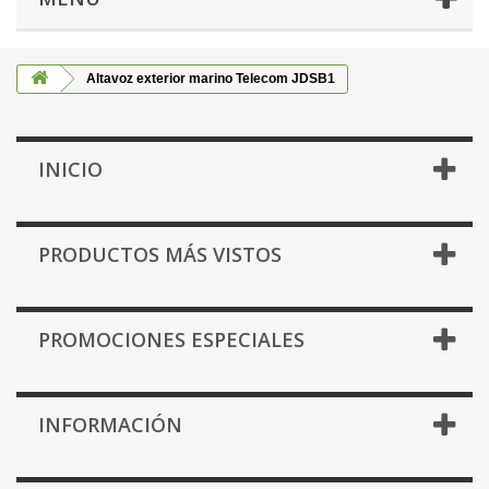
Altavoz exterior marino Telecom JDSB1
INICIO
PRODUCTOS MÁS VISTOS
PROMOCIONES ESPECIALES
INFORMACIÓN