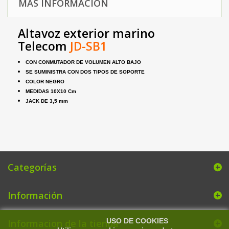
MÁS INFORMACIÓN
Altavoz exterior marino
Telecom
JD-SB1
CON CONMUTADOR DE VOLUMEN ALTO BAJO
SE SUMINISTRA CON DOS TIPOS DE SOPORTE
COLOR NEGRO
MEDIDAS 10X10 Cm
JACK DE 3,5 mm
Categorías
Información
USO DE COOKIES
Informacion de la tienda