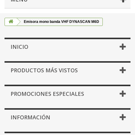
Emisora mono banda VHF DYNASCAN M6D
INICIO
PRODUCTOS MÁS VISTOS
PROMOCIONES ESPECIALES
INFORMACIÓN