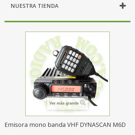
NUESTRA TIENDA
Ver más grande
Emisora mono banda VHF DYNASCAN M6D