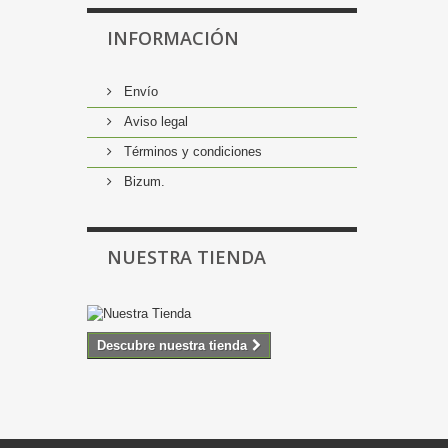
INFORMACIÓN
Envío
Aviso legal
Términos y condiciones
Bizum.
NUESTRA TIENDA
Descubre nuestra tienda