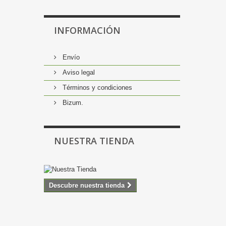
INFORMACIÓN
Envío
Aviso legal
Términos y condiciones
Bizum.
NUESTRA TIENDA
Descubre nuestra tienda