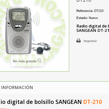
Referencia:
DT210
Estado:
Nuevo
Radio digital de b
SANGEAN
DT-2
Imprimir
Ver más grande
 INFORMACIÓN
io digital de bolsillo SANGEAN
DT-210