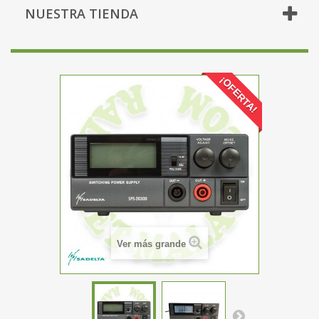
NUESTRA TIENDA
¡OFERTA!
Ver más grande