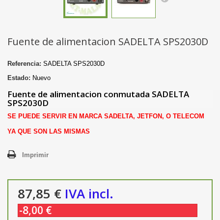
Fuente de alimentacion SADELTA SPS2030D
Referencia:
SADELTA SPS2030D
Estado:
Nuevo
Fuente de alimentacion conmutada SADELTA
SPS2030D
SE PUEDE SERVIR EN MARCA SADELTA, JETFON, O TELECOM
YA QUE SON LAS MISMAS
Imprimir
87,85 €
IVA incl.
-8,00 €