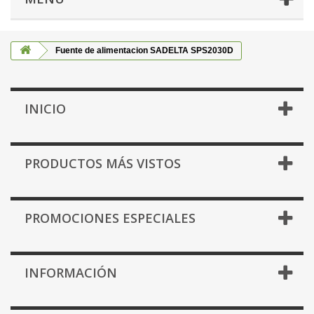
Fuente de alimentacion SADELTA SPS2030D
INICIO
PRODUCTOS MÁS VISTOS
PROMOCIONES ESPECIALES
INFORMACIÓN