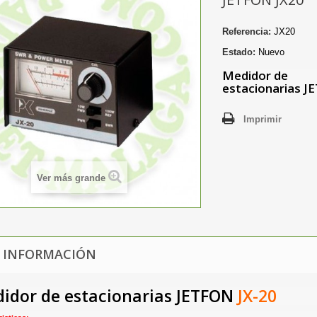
Referencia:
JX20
Estado:
Nuevo
Medidor de
estacionarias 
Imprimir
Ver más grande
 INFORMACIÓN
idor de estacionarias JETFON
JX-20