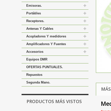
Emisoras.
Portátiles
Receptores.
Antenas Y Cables
Acopladores Y medidores
Amplificadores Y Fuentes
Accesorios
Equipos DMR
OFERTAS PUNTUALES.
Repuestos
Segunda Mano.
MÁS
PRODUCTOS MÁS VISTOS
Med