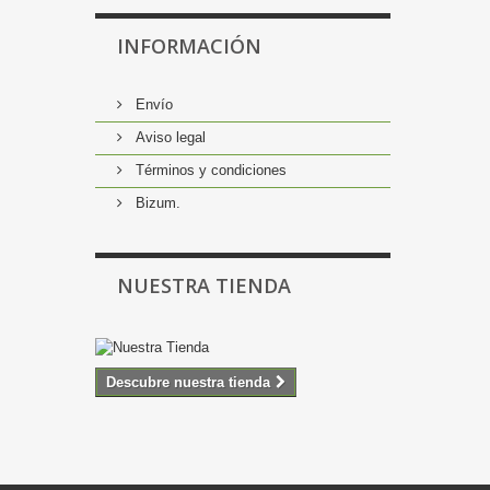
INFORMACIÓN
Envío
Aviso legal
Términos y condiciones
Bizum.
NUESTRA TIENDA
Descubre nuestra tienda