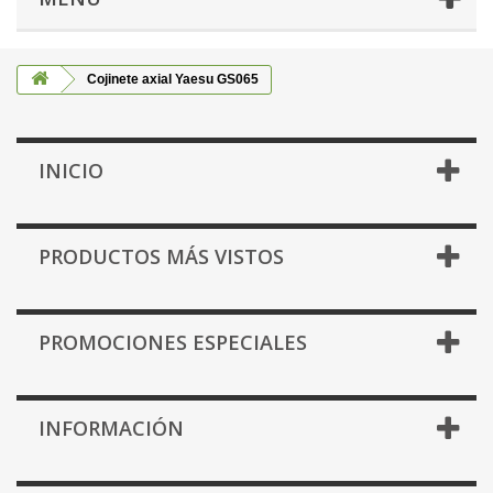
Cojinete axial Yaesu GS065
INICIO
PRODUCTOS MÁS VISTOS
PROMOCIONES ESPECIALES
INFORMACIÓN