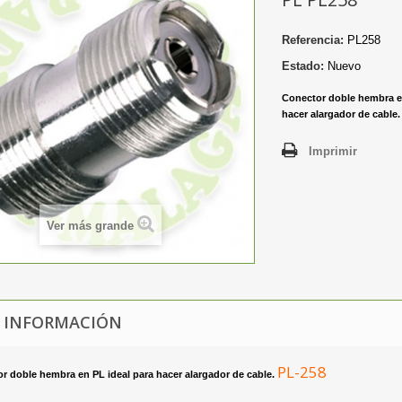
Referencia:
PL258
Estado:
Nuevo
Conector doble hembra en
hacer alargador de cable
Imprimir
Ver más grande
 INFORMACIÓN
PL-258
r doble hembra en PL ideal para hacer alargador de cable.