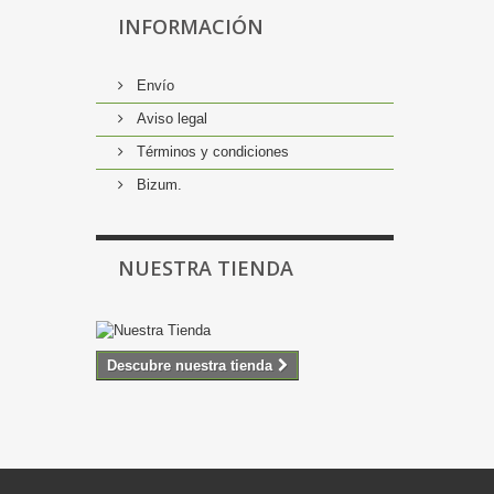
INFORMACIÓN
Envío
Aviso legal
Términos y condiciones
Bizum.
NUESTRA TIENDA
Descubre nuestra tienda