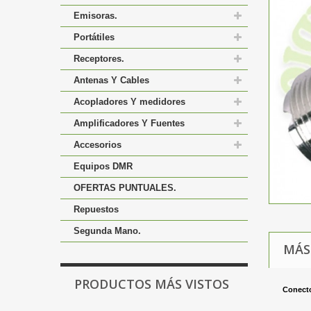
Emisoras.
Portátiles
Receptores.
Antenas Y Cables
Acopladores Y medidores
Amplificadores Y Fuentes
Accesorios
Equipos DMR
OFERTAS PUNTUALES.
Repuestos
Segunda Mano.
MÁS
PRODUCTOS MÁS VISTOS
Conecto