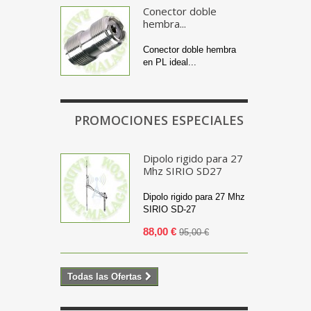
Conector doble
hembra...
Conector doble hembra
en PL ideal...
PROMOCIONES ESPECIALES
Dipolo rigido para 27
Mhz SIRIO SD27
Dipolo rigido para 27 Mhz
SIRIO SD-27
88,00 €
95,00 €
Todas las Ofertas