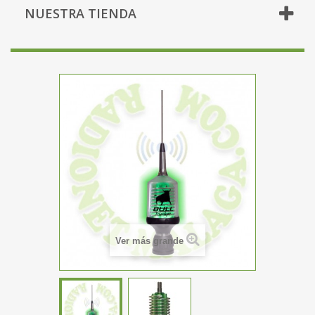
NUESTRA TIENDA
Ver más grande