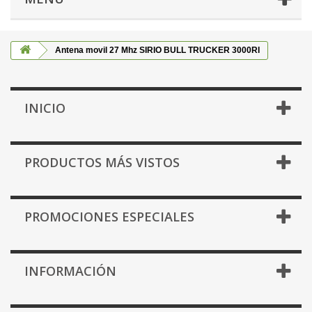
Antena movil 27 Mhz SIRIO BULL TRUCKER 3000RI
INICIO
PRODUCTOS MÁS VISTOS
PROMOCIONES ESPECIALES
INFORMACIÓN