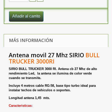
Añadir al carrito
MÁS INFORMACIÓN
Antena movil 27 Mhz SIRIO
BULL
TRUCKER 3000RI
SIRIO BULL TRUCKER 3000 RI. Antena cb 27 Mhz de alto
rendimiento Led, la antena se ilumina de color verde
cuando se transmite.
Incluye 4 metros cable RG-58, base tipo turbo ideal para
instalar techos de vehiculos o soportes.
Longitud antena 1,45 mts.
Caracteristicas: