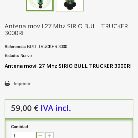
Antena movil 27 Mhz SIRIO BULL TRUCKER
3000RI
Referencia:
BULL TRUCKER 3000
Estado:
Nuevo
Antena movil 27 Mhz SIRIO BULL TRUCKER 3000RI
Imprimir
59,00 €
IVA incl.
Cantidad