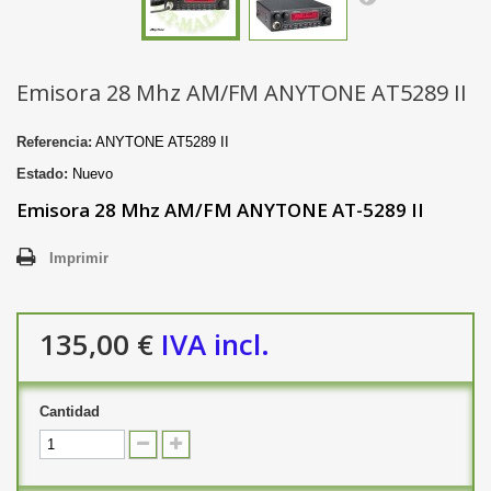
Emisora 28 Mhz AM/FM ANYTONE AT5289 II
Referencia:
ANYTONE AT5289 II
Estado:
Nuevo
Emisora 28 Mhz AM/FM ANYTONE AT-5289 II
Imprimir
135,00 €
IVA incl.
Cantidad