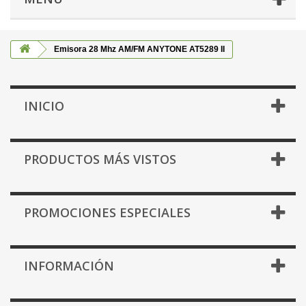
Emisora 28 Mhz AM/FM ANYTONE AT5289 II
INICIO
PRODUCTOS MÁS VISTOS
PROMOCIONES ESPECIALES
INFORMACIÓN