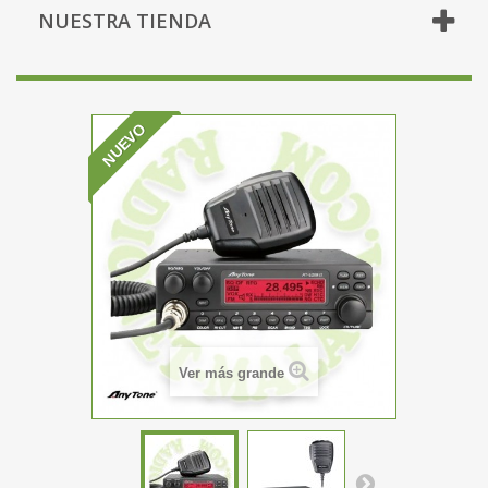
NUESTRA TIENDA
NUEVO
Ver más grande