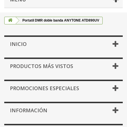
Portatil DMR doble banda ANYTONE ATD890UV
INICIO
PRODUCTOS MÁS VISTOS
PROMOCIONES ESPECIALES
INFORMACIÓN