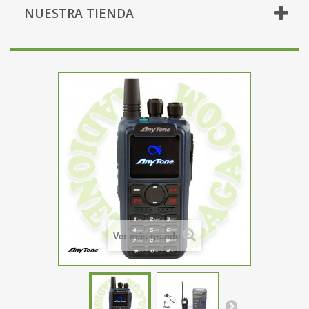
NUESTRA TIENDA
Ver más grande