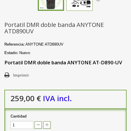
Portatil DMR doble banda ANYTONE
ATD890UV
Referencia:
ANYTONE ATD890UV
Estado:
Nuevo
Portatil DMR doble banda ANYTONE AT-D890-UV
Imprimir
259,00 €
IVA incl.
Cantidad