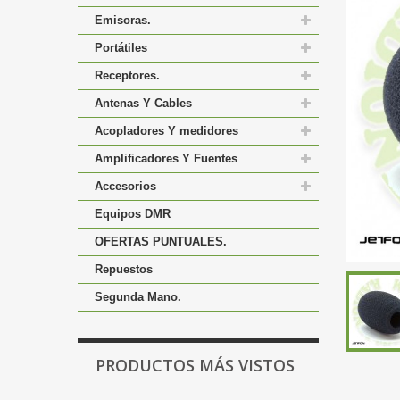
Emisoras.
Portátiles
Receptores.
Antenas Y Cables
Acopladores Y medidores
Amplificadores Y Fuentes
Accesorios
Equipos DMR
OFERTAS PUNTUALES.
Repuestos
Segunda Mano.
PRODUCTOS MÁS VISTOS