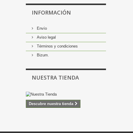
INFORMACIÓN
Envío
Aviso legal
Términos y condiciones
Bizum.
NUESTRA TIENDA
Descubre nuestra tienda