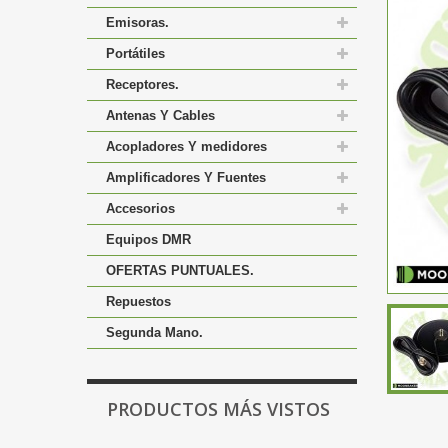
Emisoras.
Portátiles
Receptores.
Antenas Y Cables
Acopladores Y medidores
Amplificadores Y Fuentes
Accesorios
Equipos DMR
OFERTAS PUNTUALES.
Repuestos
Segunda Mano.
PRODUCTOS MÁS VISTOS