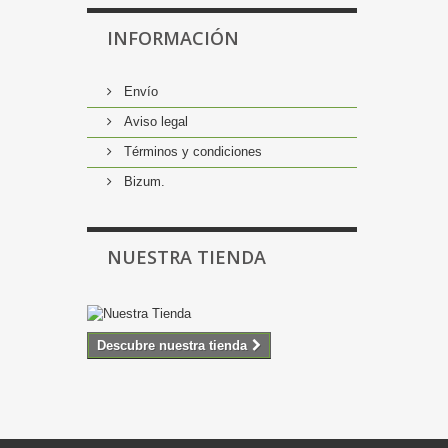
INFORMACIÓN
Envío
Aviso legal
Términos y condiciones
Bizum.
NUESTRA TIENDA
Descubre nuestra tienda