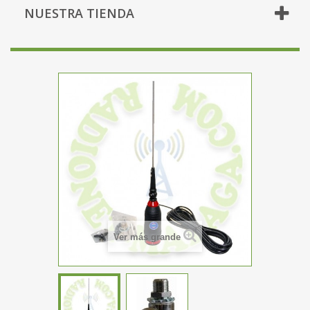
NUESTRA TIENDA
Ver más grande