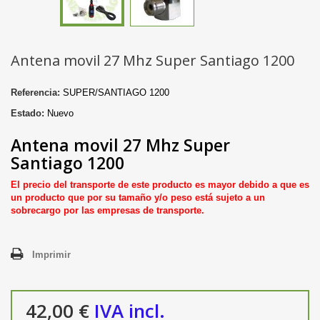
Antena movil 27 Mhz Super Santiago 1200
Referencia:
SUPER/SANTIAGO 1200
Estado:
Nuevo
Antena movil 27 Mhz Super
Santiago 1200
El precio del transporte de este producto es mayor debido a que es
un producto que por su tamaño y/o peso está sujeto a un
sobrecargo por las empresas de transporte.
Imprimir
42,00 €
IVA incl.