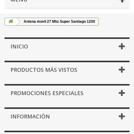
Antena movil 27 Mhz Super Santiago 1200
INICIO
PRODUCTOS MÁS VISTOS
PROMOCIONES ESPECIALES
INFORMACIÓN