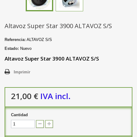
Altavoz Super Star 3900 ALTAVOZ S/S
Referencia:
ALTAVOZ S/S
Estado:
Nuevo
Altavoz Super Star 3900 ALTAVOZ S/S
Imprimir
21,00 €
IVA incl.
Cantidad