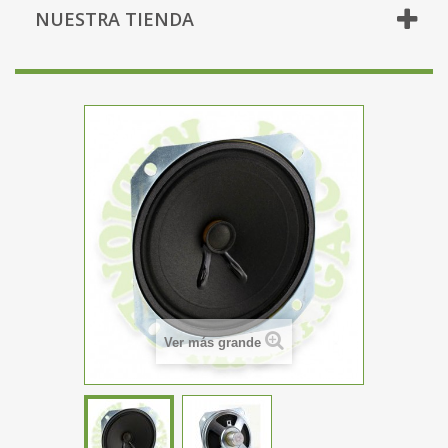
NUESTRA TIENDA
Ver más grande