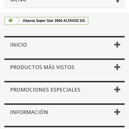
Altavoz Super Star 3900 ALTAVOZ S/S
INICIO
PRODUCTOS MÁS VISTOS
PROMOCIONES ESPECIALES
INFORMACIÓN