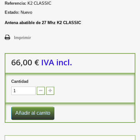
Referencia:
K2 CLASSIC
Estado:
Nuevo
Antena abatible de 27 Mhz K2 CLASSIC
Imprimir
66,00 €
IVA incl.
Cantidad
Añadir al carrito