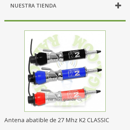
NUESTRA TIENDA
Ver más grande
Antena abatible de 27 Mhz K2 CLASSIC