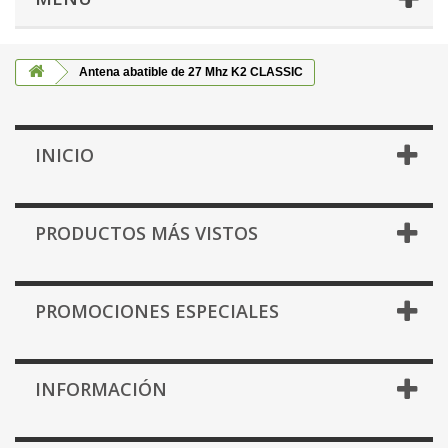
Antena abatible de 27 Mhz K2 CLASSIC
INICIO
PRODUCTOS MÁS VISTOS
PROMOCIONES ESPECIALES
INFORMACIÓN