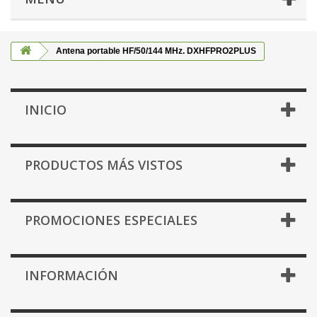
Antena portable HF/50/144 MHz. DXHFPRO2PLUS
INICIO
PRODUCTOS MÁS VISTOS
PROMOCIONES ESPECIALES
INFORMACIÓN