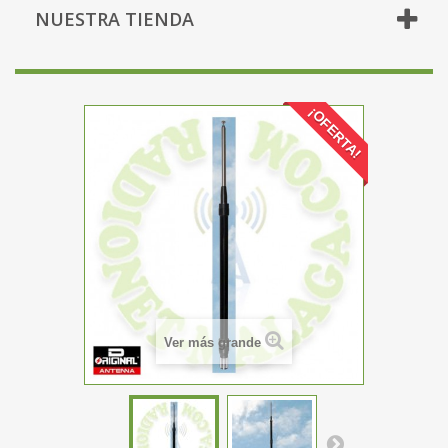
NUESTRA TIENDA
¡OFERTA!
Ver más grande