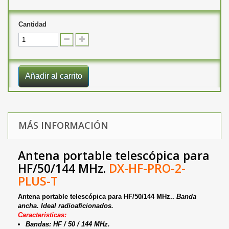
Cantidad
Añadir al carrito
MÁS INFORMACIÓN
Antena portable telescópica para
HF/50/144 MHz.
DX-HF-PRO-2-
PLUS-T
Antena portable telescópica para HF/50/144 MHz..
Banda
ancha. Ideal radioaficionados.
Caracteristicas:
Bandas: HF / 50 / 144 MHz.