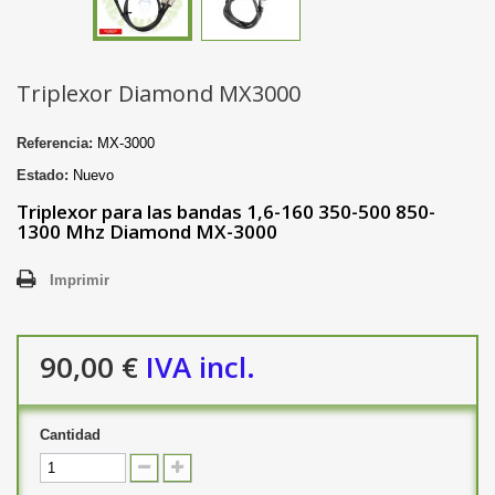
Triplexor Diamond MX3000
Referencia:
MX-3000
Estado:
Nuevo
Triplexor para las bandas 1,6-160 350-500 850-
1300 Mhz Diamond MX-3000
Imprimir
90,00 €
IVA incl.
Cantidad