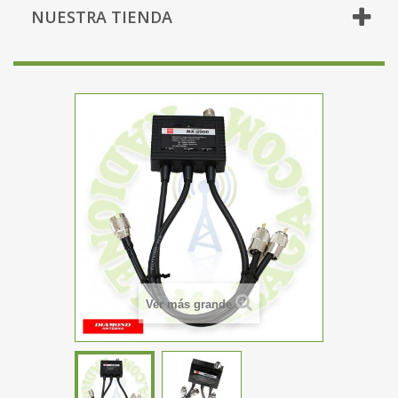
NUESTRA TIENDA
Ver más grande