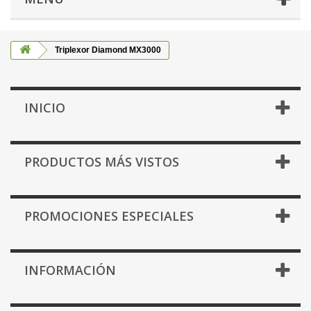
Triplexor Diamond MX3000
INICIO
PRODUCTOS MÁS VISTOS
PROMOCIONES ESPECIALES
INFORMACIÓN