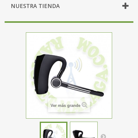
NUESTRA TIENDA
Ver más grande