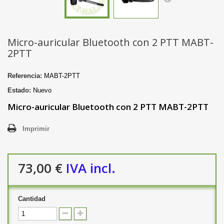
Micro-auricular Bluetooth con 2 PTT MABT-
2PTT
Referencia:
MABT-2PTT
Estado:
Nuevo
Micro-auricular Bluetooth con 2 PTT MABT-2PTT
Imprimir
73,00 €
IVA incl.
Cantidad