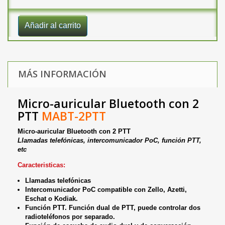
Añadir al carrito
MÁS INFORMACIÓN
Micro-auricular Bluetooth con 2
PTT
MABT-2PTT
Micro-auricular Bluetooth con 2 PTT
Llamadas telefónicas, intercomunicador PoC, función PTT,
etc
Caracteristicas:
Llamadas telefónicas
Intercomunicador PoC compatible con Zello, Azetti,
Eschat o Kodiak.
Función PTT. Función dual de PTT, puede controlar dos
radioteléfonos por separado.