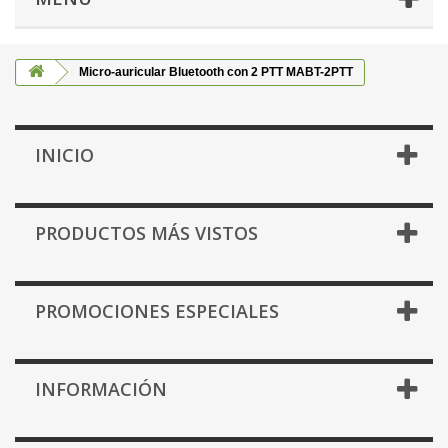
Micro-auricular Bluetooth con 2 PTT MABT-2PTT
INICIO
PRODUCTOS MÁS VISTOS
PROMOCIONES ESPECIALES
INFORMACIÓN