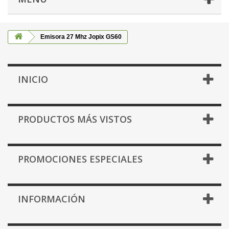
Emisora 27 Mhz Jopix GS60
INICIO
PRODUCTOS MÁS VISTOS
PROMOCIONES ESPECIALES
INFORMACIÓN