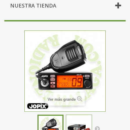
NUESTRA TIENDA
Ver más grande