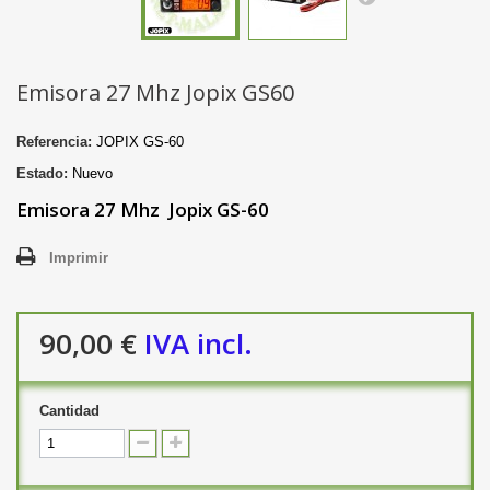
Emisora 27 Mhz Jopix GS60
Referencia:
JOPIX GS-60
Estado:
Nuevo
Emisora 27 Mhz Jopix GS-60
Imprimir
90,00 €
IVA incl.
Cantidad